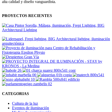
alta calidad y diseño vanguardista.
PROYECTOS RECIENTES
CATEGORIAS
Cultura de la luz
Eventos de iluminación