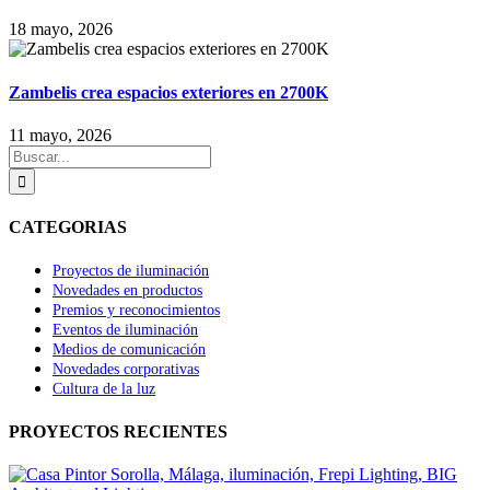
18 mayo, 2026
Zambelis crea espacios exteriores en 2700K
11 mayo, 2026
Buscar:
CATEGORIAS
Proyectos de iluminación
Novedades en productos
Premios y reconocimientos
Eventos de iluminación
Medios de comunicación
Novedades corporativas
Cultura de la luz
PROYECTOS RECIENTES