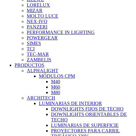
LORELUX
MIZAR
MOLTO LUCE
NEX·IVO
PANZERI
PERFORMANCE IN LIGHTING
POWERGEAR
SIMES
TCI
TEC-MAR
ZAMBELIS
PRODUCTOS
ALPHALIGHT
MÓDULOS CPM
M40
M60
M80
ARCHITECH
LUMINARIAS DE INTERIOR
DOWNLIGHTS FIJOS DE TECHO
DOWNLIGHTS ORIENTABLES DE
TECHO
LUMINARIAS DE SUPERFICIE
PROYECTORES PARA CARRIL