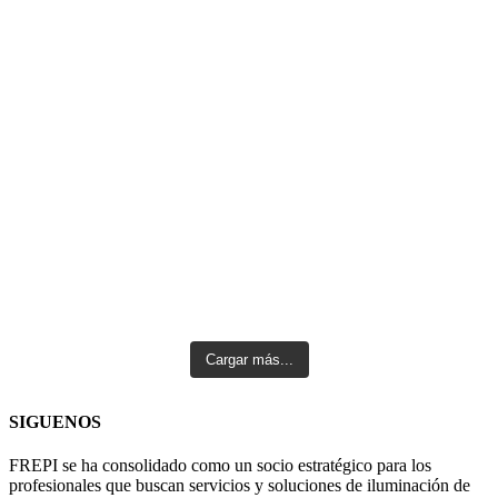
Cargar más...
SIGUENOS
FREPI se ha consolidado como un socio estratégico para los
profesionales que buscan servicios y soluciones de iluminación de