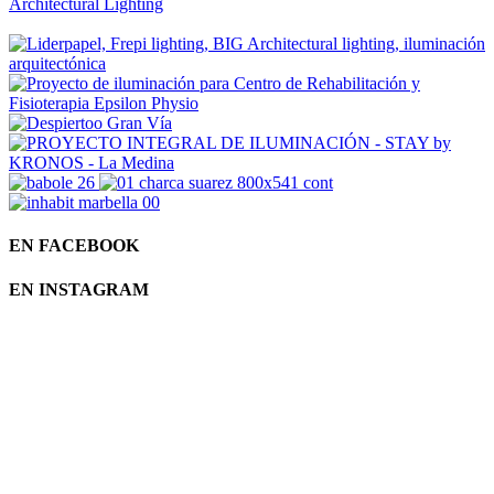
EN FACEBOOK
EN INSTAGRAM