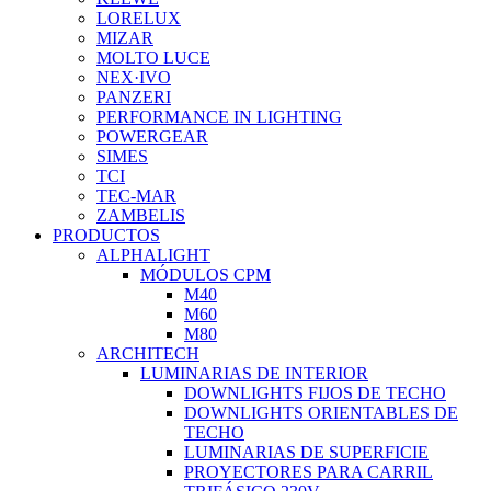
LORELUX
MIZAR
MOLTO LUCE
NEX·IVO
PANZERI
PERFORMANCE IN LIGHTING
POWERGEAR
SIMES
TCI
TEC-MAR
ZAMBELIS
PRODUCTOS
ALPHALIGHT
MÓDULOS CPM
M40
M60
M80
ARCHITECH
LUMINARIAS DE INTERIOR
DOWNLIGHTS FIJOS DE TECHO
DOWNLIGHTS ORIENTABLES DE
TECHO
LUMINARIAS DE SUPERFICIE
PROYECTORES PARA CARRIL