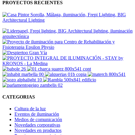
PROYECTOS RECIENTES
CATEGORIAS
Cultura de la luz
Eventos de iluminación
Medios de comunicación
Novedades corporativas
Novedades en productos