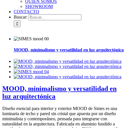
QUIÉN SOMOS
SHOWROOM
CONTACTO
Buscar:
MOOD, minimalismo y versatilidad en luz arquitectónica
MOOD, minimalismo y versatilidad en
luz arquitectónica
Diseño esencial para interior y exterior MOOD de Simes es una
luminaria de techo y pared sin cristal que apuesta por un diseño
minimalista y contemporáneo, pensada para integrarse con
naturalidad en la arquitectura. Fabricada en aluminio fundido a