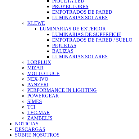
PIQUETA LED
PROYECTORES
EMPOTRADOS DE PARED
LUMINARIAS SOLARES
KLEWE
LUMINARIAS DE EXTERIOR
LUMINARIAS DE SUPERFICIE
EMPOTRADOS DE PARED / SUELO
PIQUETAS
BALIZAS
LUMINARIAS SOLARES
LORELUX
MIZAR
MOLTO LUCE
NEX·IVO
PANZERI
PERFORMANCE IN LIGHTING
POWERGEAR
SIMES
TCI
TEC-MAR
ZAMBELIS
NOTICIAS
DESCARGAS
SOBRE NOSOTROS