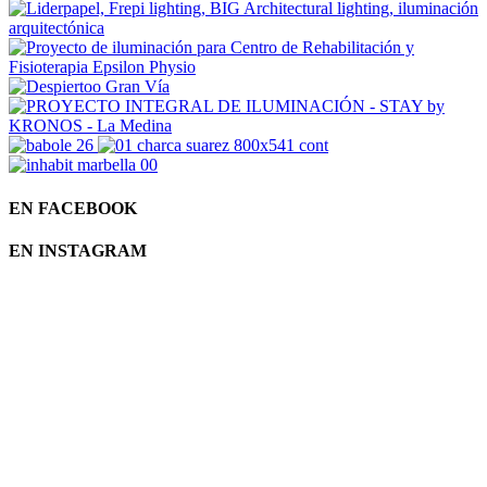
EN FACEBOOK
EN INSTAGRAM