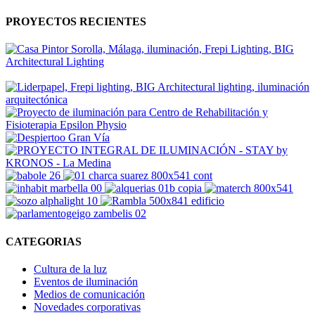
PROYECTOS RECIENTES
CATEGORIAS
Cultura de la luz
Eventos de iluminación
Medios de comunicación
Novedades corporativas