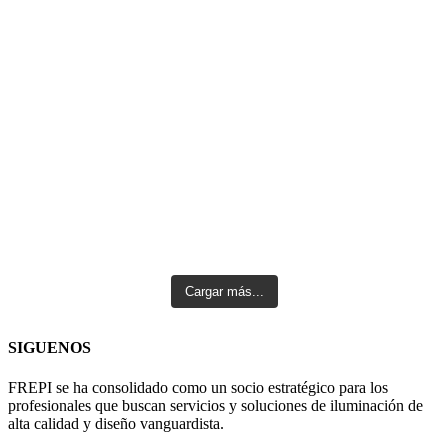
Cargar más...
SIGUENOS
FREPI se ha consolidado como un socio estratégico para los
profesionales que buscan servicios y soluciones de iluminación de
alta calidad y diseño vanguardista.