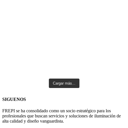
Cargar más...
SIGUENOS
FREPI se ha consolidado como un socio estratégico para los
profesionales que buscan servicios y soluciones de iluminación de
alta calidad y diseño vanguardista.