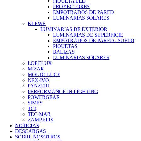
PIQUETA LED
PROYECTORES
EMPOTRADOS DE PARED
LUMINARIAS SOLARES
KLEWE
LUMINARIAS DE EXTERIOR
LUMINARIAS DE SUPERFICIE
EMPOTRADOS DE PARED / SUELO
PIQUETAS
BALIZAS
LUMINARIAS SOLARES
LORELUX
MIZAR
MOLTO LUCE
NEX·IVO
PANZERI
PERFORMANCE IN LIGHTING
POWERGEAR
SIMES
TCI
TEC-MAR
ZAMBELIS
NOTICIAS
DESCARGAS
SOBRE NOSOTROS