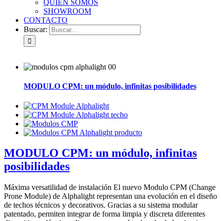
QUIÉN SOMOS
SHOWROOM
CONTACTO
Buscar:
MODULO CPM: un módulo, infinitas posibilidades
MODULO CPM: un módulo, infinitas
posibilidades
Máxima versatilidad de instalación El nuevo Modulo CPM (Change
Prone Module) de Alphalight representan una evolución en el diseño
de techos técnicos y decorativos. Gracias a su sistema modular
patentado, permiten integrar de forma limpia y discreta diferentes