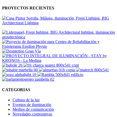
PROYECTOS RECIENTES
CATEGORIAS
Cultura de la luz
Eventos de iluminación
Medios de comunicación
Novedades corporativas