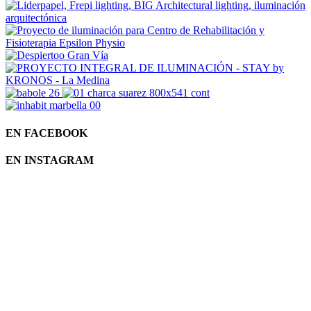
EN FACEBOOK
EN INSTAGRAM