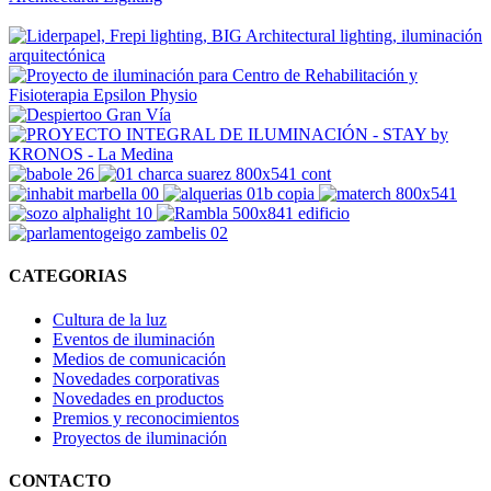
CATEGORIAS
Cultura de la luz
Eventos de iluminación
Medios de comunicación
Novedades corporativas
Novedades en productos
Premios y reconocimientos
Proyectos de iluminación
CONTACTO