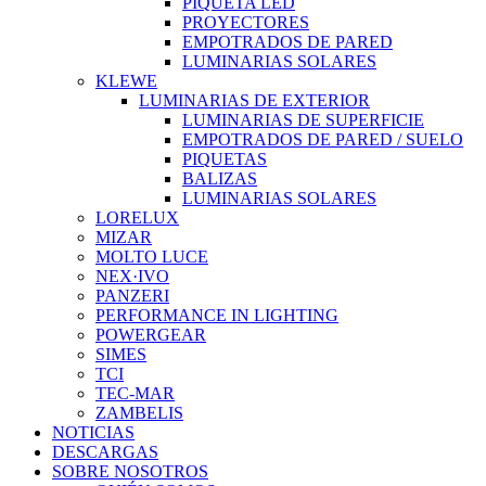
PIQUETA LED
PROYECTORES
EMPOTRADOS DE PARED
LUMINARIAS SOLARES
KLEWE
LUMINARIAS DE EXTERIOR
LUMINARIAS DE SUPERFICIE
EMPOTRADOS DE PARED / SUELO
PIQUETAS
BALIZAS
LUMINARIAS SOLARES
LORELUX
MIZAR
MOLTO LUCE
NEX·IVO
PANZERI
PERFORMANCE IN LIGHTING
POWERGEAR
SIMES
TCI
TEC-MAR
ZAMBELIS
NOTICIAS
DESCARGAS
SOBRE NOSOTROS